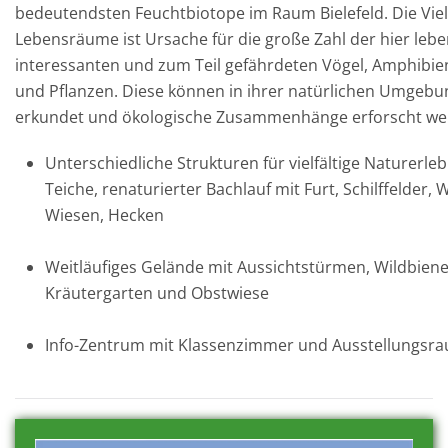
bedeutendsten Feuchtbiotope im Raum Bielefeld. Die Vielf
Lebensräume ist Ursache für die große Zahl der hier leb
interessanten und zum Teil gefährdeten Vögel, Amphibien
und Pflanzen. Diese können in ihrer natürlichen Umgebu
erkundet und ökologische Zusammenhänge erforscht we
Unterschiedliche Strukturen für vielfältige Naturerleb
Teiche, renaturierter Bachlauf mit Furt, Schilffelder, 
Wiesen, Hecken
Weitläufiges Gelände mit Aussichtstürmen, Wildbien
Kräutergarten und Obstwiese
Info-Zentrum mit Klassenzimmer und Ausstellungsr