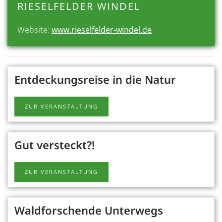
RIESELFELDER WINDEL
Website:
www.rieselfelder-windel.de
Entdeckungsreise in die Natur
ZUR VERANSTALTUNG
Gut versteckt?!
ZUR VERANSTALTUNG
Waldforschende Unterwegs