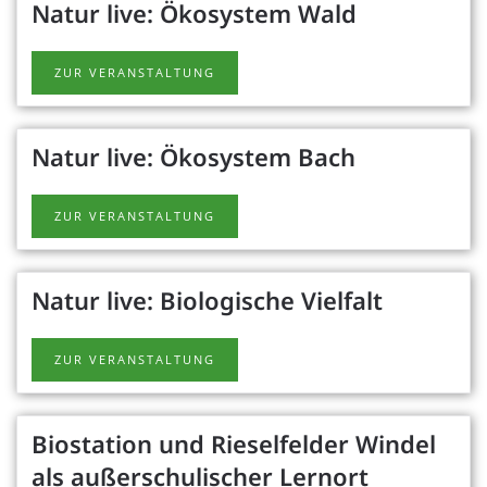
Natur live: Ökosystem Wald
ZUR VERANSTALTUNG
Natur live: Ökosystem Bach
ZUR VERANSTALTUNG
Natur live: Biologische Vielfalt
ZUR VERANSTALTUNG
Biostation und Rieselfelder Windel
als außerschulischer Lernort