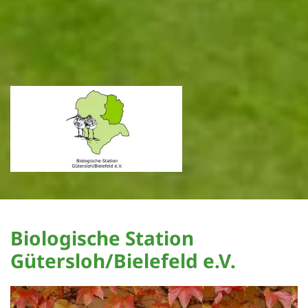
Biologische Station
Gütersloh/Bielefeld e.V.