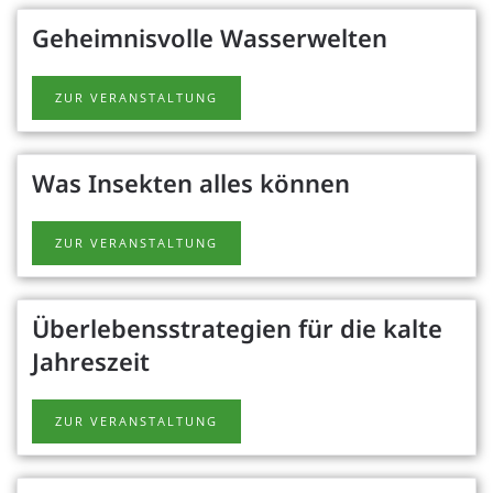
Geheimnisvolle Wasserwelten
ZUR VERANSTALTUNG
Was Insekten alles können
ZUR VERANSTALTUNG
Überlebensstrategien für die kalte
Jahreszeit
ZUR VERANSTALTUNG