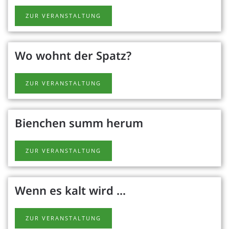
ZUR VERANSTALTUNG
Wo wohnt der Spatz?
ZUR VERANSTALTUNG
Bienchen summ herum
ZUR VERANSTALTUNG
Wenn es kalt wird ...
ZUR VERANSTALTUNG