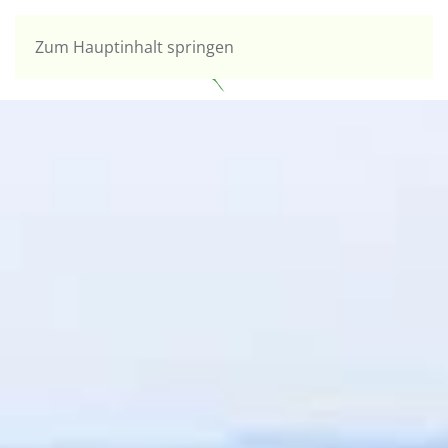
Zum Hauptinhalt springen