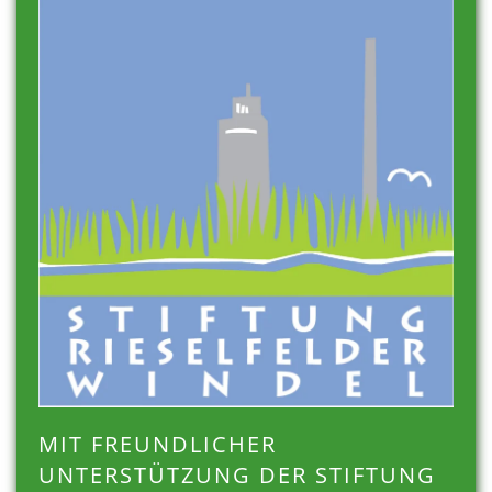
MIT FREUNDLICHER
UNTERSTÜTZUNG DER STIFTUNG