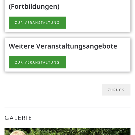
(Fortbildungen)
ZUR VERANSTALTUNG
Weitere Veranstaltungsangebote
ZUR VERANSTALTUNG
GALERIE