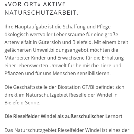
»VOR ORT« AKTIVE
NATURSCHUTZARBEIT.
Ihre Hauptaufgabe ist die Schaffung und Pflege
ökologisch wertvoller Lebensräume für eine große
Artenvielfalt in Gütersloh und Bielefeld. Mit einem breit
gefächerten Umweltbildungsangebot möchten die
Mitarbeiter Kinder und Erwachsene für die Erhaltung
einer lebenswerten Umwelt für heimische Tiere und
Pflanzen und für uns Menschen sensibilisieren.
Die Geschäftsstelle der Biostation GT/BI befindet sich
direkt im Naturschutzgebiet Rieselfelder Windel in
Bielefeld-Senne.
Die Rieselfelder Windel als außerschulischer Lernort
Das Naturschutzgebiet Rieselfelder Windel ist eines der