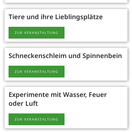
Tiere und ihre Lieblingsplätze
ZUR VERANSTALTUNG
Schneckenschleim und Spinnenbein
ZUR VERANSTALTUNG
Experimente mit Wasser, Feuer
oder Luft
ZUR VERANSTALTUNG