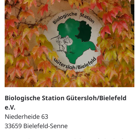
Biologische Station Gütersloh/Bielefeld
e.V.
Niederheide 63
33659 Bielefeld-Senne